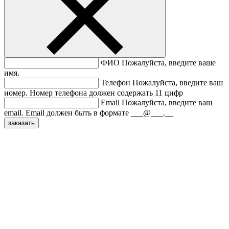
ФИО
Пожалуйста, введите ваше
имя.
Телефон
Пожалуйста, введите ваш
номер.
Номер телефона должен содержать 11 цифр
Email
Пожалуйста, введите ваш
email.
Email должен быть в формате ___@___.__