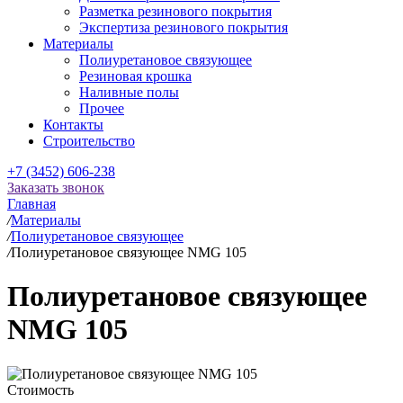
Разметка резинового покрытия
Экспертиза резинового покрытия
Материалы
Полиуретановое связующее
Резиновая крошка
Наливные полы
Прочее
Контакты
Строительство
+7 (3452) 606-238
Заказать звонок
Главная
/
Материалы
/
Полиуретановое связующее
/
Полиуретановое связующее NMG 105
Полиуретановое связующее
NMG 105
Стоимость