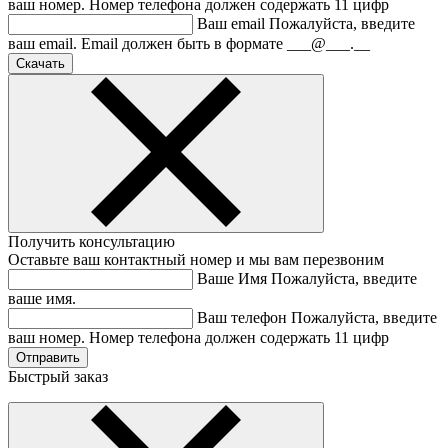
ваш номер.
Номер телефона должен содержать 11 цифр
Ваш email
Пожалуйста, введите
ваш email.
Email должен быть в формате ___@___.__
Получить консультацию
Оставьте ваш контактный номер и мы вам перезвоним
Ваше Имя
Пожалуйста, введите
ваше имя.
Ваш телефон
Пожалуйста, введите
ваш номер.
Номер телефона должен содержать 11 цифр
Быстрый заказ