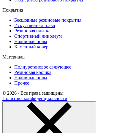
Покрытия
Бесшовные резиновые покрытия
Искуственная трава
Резиновая плитка
Спортивный линолеум
Наливные полы
Каменный ковер
Материалы
Полиуретановое связующее
Резиновая крошка
Наливные полы
Прочее
© 2026 - Все права защищены
Политика конфиденциальности