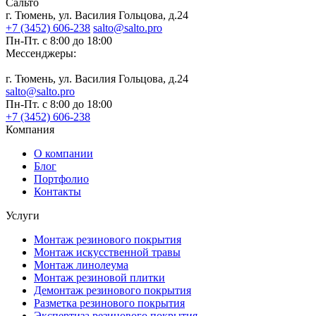
Сальто
г. Тюмень, ул. Василия Гольцова, д.24
+7 (3452) 606-238
salto@salto.pro
Пн-Пт. с 8:00 до 18:00
Мессенджеры:
г. Тюмень, ул. Василия Гольцова, д.24
salto@salto.pro
Пн-Пт. с 8:00 до 18:00
+7 (3452) 606-238
Компания
О компании
Блог
Портфолио
Контакты
Услуги
Монтаж резинового покрытия
Монтаж искусственной травы
Монтаж линолеума
Монтаж резиновой плитки
Демонтаж резинового покрытия
Разметка резинового покрытия
Экспертиза резинового покрытия