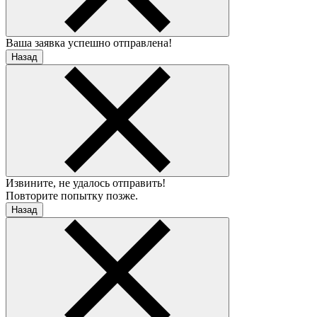
Ваша заявка успешно отправлена!
Назад
Извините, не удалось отправить!
Повторите попытку позже.
Назад