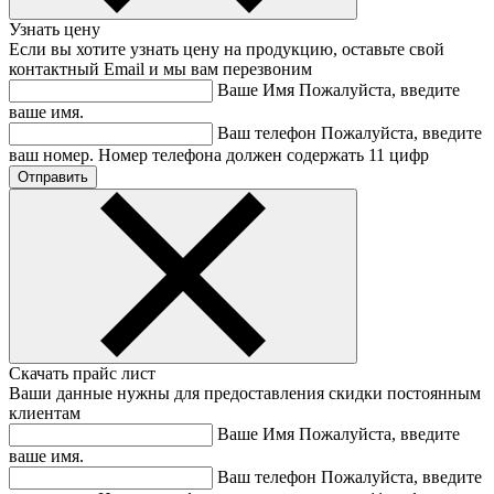
Узнать цену
Если вы хотите узнать цену на продукцию, оставьте свой
контактный Email и мы вам перезвоним
Ваше Имя
Пожалуйста, введите
ваше имя.
Ваш телефон
Пожалуйста, введите
ваш номер.
Номер телефона должен содержать 11 цифр
Скачать прайс лист
Ваши данные нужны для предоставления скидки постоянным
клиентам
Ваше Имя
Пожалуйста, введите
ваше имя.
Ваш телефон
Пожалуйста, введите