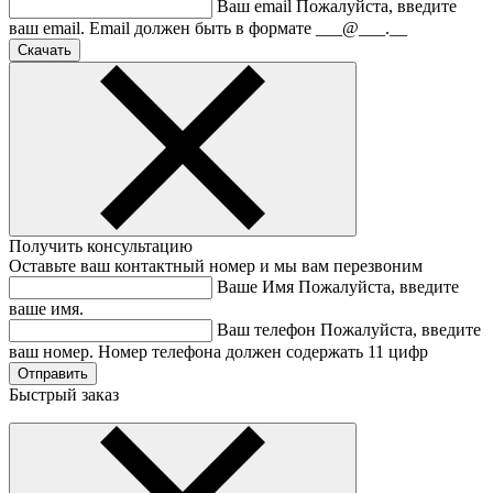
Ваш email
Пожалуйста, введите
ваш email.
Email должен быть в формате ___@___.__
Получить консультацию
Оставьте ваш контактный номер и мы вам перезвоним
Ваше Имя
Пожалуйста, введите
ваше имя.
Ваш телефон
Пожалуйста, введите
ваш номер.
Номер телефона должен содержать 11 цифр
Быстрый заказ