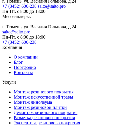
г. Тюмень, ул. Василия Гольцова, д.24
+7 (3452) 606-238
salto@salto.pro
Пн-Пт. с 8:00 до 18:00
Мессенджеры:
г. Тюмень, ул. Василия Гольцова, д.24
salto@salto.pro
Пн-Пт. с 8:00 до 18:00
+7 (3452) 606-238
Компания
О компании
Блог
Портфолио
Контакты
Услуги
Монтаж резинового покрытия
Монтаж искусственной травы
Монтаж линолеума
Монтаж резиновой плитки
Демонтаж резинового покрытия
Разметка резинового покрытия
Экспертиза резинового покрытия