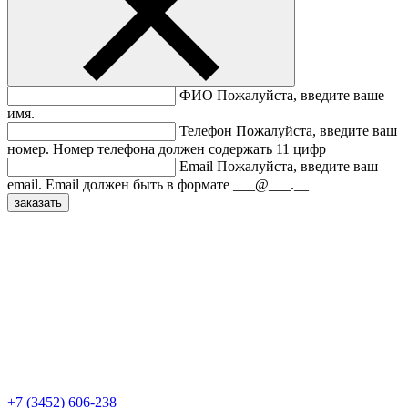
ФИО
Пожалуйста, введите ваше
имя.
Телефон
Пожалуйста, введите ваш
номер.
Номер телефона должен содержать 11 цифр
Email
Пожалуйста, введите ваш
email.
Email должен быть в формате ___@___.__
+7 (3452) 606-238