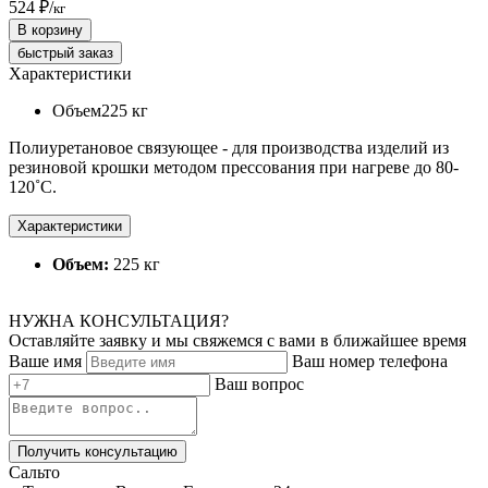
524 ₽
/
кг
В корзину
быстрый заказ
Характеристики
Объем
225 кг
Полиуретановое связующее - для производства изделий из
резиновой крошки методом прессования при нагреве до 80-
120˚С.
Характеристики
Объем:
225 кг
НУЖНА КОНСУЛЬТАЦИЯ?
Оставляйте заявку и мы свяжемся с вами в ближайшее время
Ваше имя
Ваш номер телефона
Ваш вопрос
Получить консультацию
Сальто