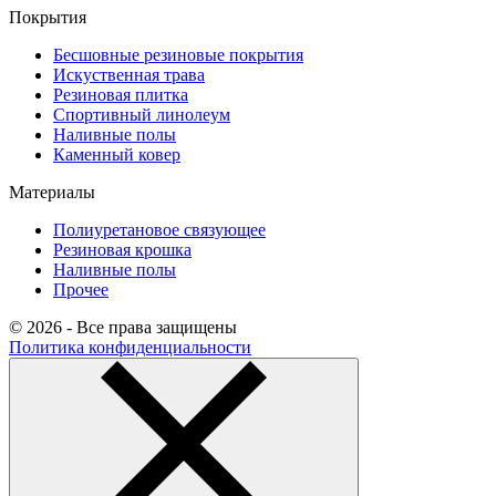
Покрытия
Бесшовные резиновые покрытия
Искуственная трава
Резиновая плитка
Спортивный линолеум
Наливные полы
Каменный ковер
Материалы
Полиуретановое связующее
Резиновая крошка
Наливные полы
Прочее
© 2026 - Все права защищены
Политика конфиденциальности