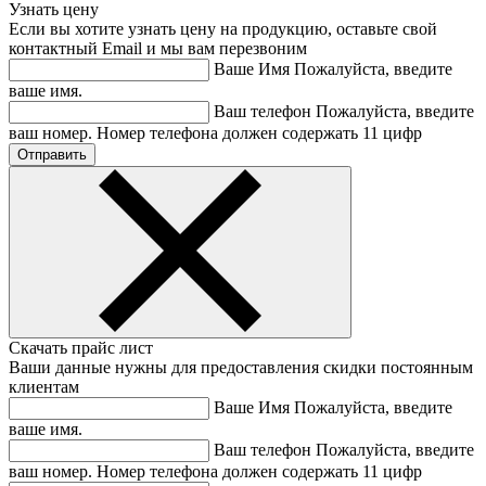
Узнать цену
Если вы хотите узнать цену на продукцию, оставьте свой
контактный Email и мы вам перезвоним
Ваше Имя
Пожалуйста, введите
ваше имя.
Ваш телефон
Пожалуйста, введите
ваш номер.
Номер телефона должен содержать 11 цифр
Скачать прайс лист
Ваши данные нужны для предоставления скидки постоянным
клиентам
Ваше Имя
Пожалуйста, введите
ваше имя.
Ваш телефон
Пожалуйста, введите
ваш номер.
Номер телефона должен содержать 11 цифр