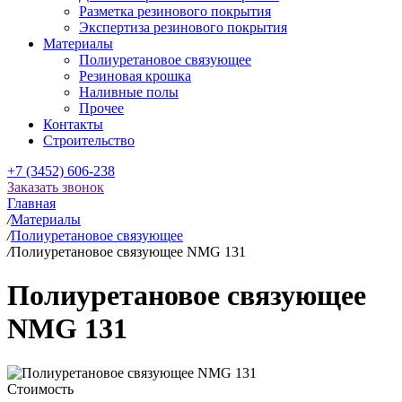
Разметка резинового покрытия
Экспертиза резинового покрытия
Материалы
Полиуретановое связующее
Резиновая крошка
Наливные полы
Прочее
Контакты
Строительство
+7 (3452) 606-238
Заказать звонок
Главная
/
Материалы
/
Полиуретановое связующее
/
Полиуретановое связующее NMG 131
Полиуретановое связующее
NMG 131
Стоимость