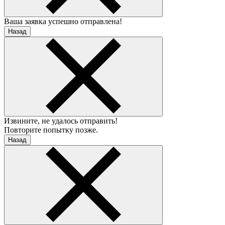
Ваша заявка успешно отправлена!
Назад
Извините, не удалось отправить!
Повторите попытку позже.
Назад