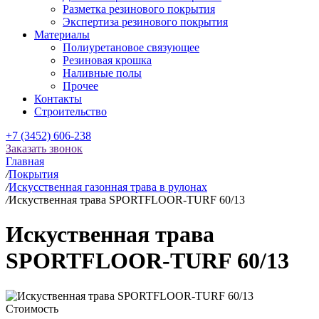
Разметка резинового покрытия
Экспертиза резинового покрытия
Материалы
Полиуретановое связующее
Резиновая крошка
Наливные полы
Прочее
Контакты
Строительство
+7 (3452) 606-238
Заказать звонок
Главная
/
Покрытия
/
Искусственная газонная трава в рулонах
/
Искуственная трава SPORTFLOOR-TURF 60/13
Искуственная трава
SPORTFLOOR-TURF 60/13
Стоимость