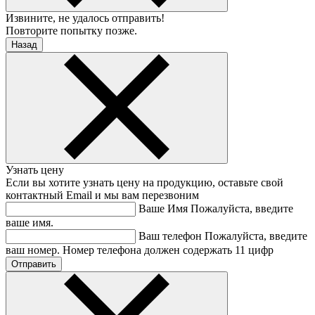
Извините, не удалось отправить!
Повторите попытку позже.
Назад
Узнать цену
Если вы хотите узнать цену на продукцию, оставьте свой
контактный Email и мы вам перезвоним
Ваше Имя
Пожалуйста, введите
ваше имя.
Ваш телефон
Пожалуйста, введите
ваш номер.
Номер телефона должен содержать 11 цифр