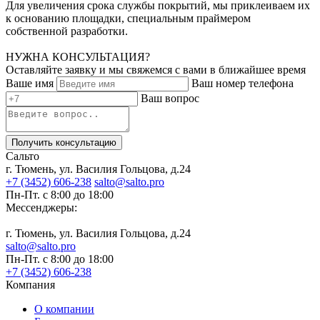
Для увеличения срока службы покрытий, мы приклеиваем их
к основанию площадки, специальным праймером
собственной разработки.
НУЖНА КОНСУЛЬТАЦИЯ?
Оставляйте заявку и мы свяжемся с вами в ближайшее время
Ваше имя
Ваш номер телефона
Ваш вопрос
Получить консультацию
Сальто
г. Тюмень, ул. Василия Гольцова, д.24
+7 (3452) 606-238
salto@salto.pro
Пн-Пт. с 8:00 до 18:00
Мессенджеры:
г. Тюмень, ул. Василия Гольцова, д.24
salto@salto.pro
Пн-Пт. с 8:00 до 18:00
+7 (3452) 606-238
Компания
О компании