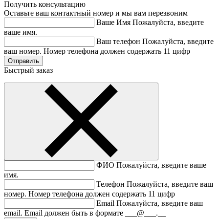
Получить консультацию
Оставьте ваш контактный номер и мы вам перезвоним
Ваше Имя
Пожалуйста, введите
ваше имя.
Ваш телефон
Пожалуйста, введите
ваш номер.
Номер телефона должен содержать 11 цифр
Быстрый заказ
ФИО
Пожалуйста, введите ваше
имя.
Телефон
Пожалуйста, введите ваш
номер.
Номер телефона должен содержать 11 цифр
Email
Пожалуйста, введите ваш
email.
Email должен быть в формате ___@___.__