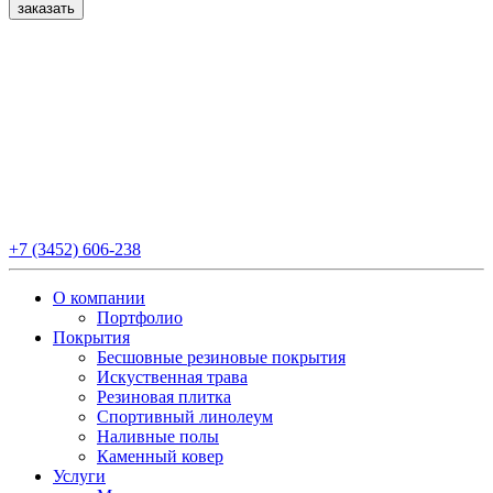
+7 (3452) 606-238
О компании
Портфолио
Покрытия
Бесшовные резиновые покрытия
Искуственная трава
Резиновая плитка
Спортивный линолеум
Наливные полы
Каменный ковер
Услуги