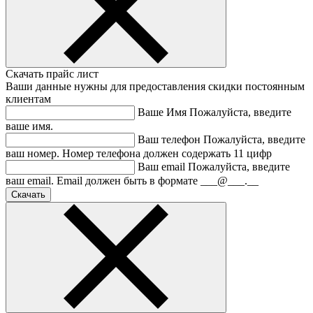
Скачать прайс лист
Ваши данные нужны для предоставления скидки постоянным
клиентам
Ваше Имя
Пожалуйста, введите
ваше имя.
Ваш телефон
Пожалуйста, введите
ваш номер.
Номер телефона должен содержать 11 цифр
Ваш email
Пожалуйста, введите
ваш email.
Email должен быть в формате ___@___.__