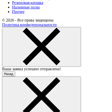
Резиновая крошка
Наливные полы
Прочее
© 2026 - Все права защищены
Политика конфиденциальности
Ваша заявка успешно отправлена!
Назад