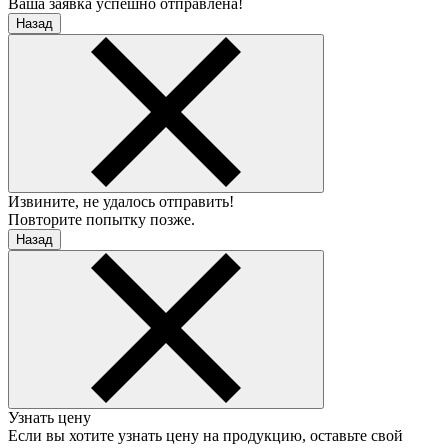
Ваша заявка успешно отправлена!
Назад
Извините, не удалось отправить!
Повторите попытку позже.
Назад
Узнать цену
Если вы хотите узнать цену на продукцию, оставьте свой