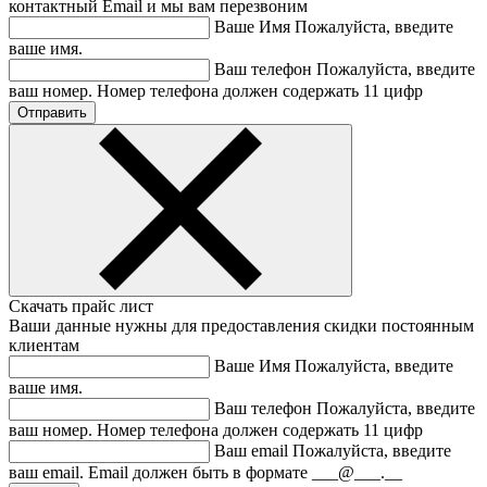
контактный Email и мы вам перезвоним
Ваше Имя
Пожалуйста, введите
ваше имя.
Ваш телефон
Пожалуйста, введите
ваш номер.
Номер телефона должен содержать 11 цифр
Скачать прайс лист
Ваши данные нужны для предоставления скидки постоянным
клиентам
Ваше Имя
Пожалуйста, введите
ваше имя.
Ваш телефон
Пожалуйста, введите
ваш номер.
Номер телефона должен содержать 11 цифр
Ваш email
Пожалуйста, введите
ваш email.
Email должен быть в формате ___@___.__