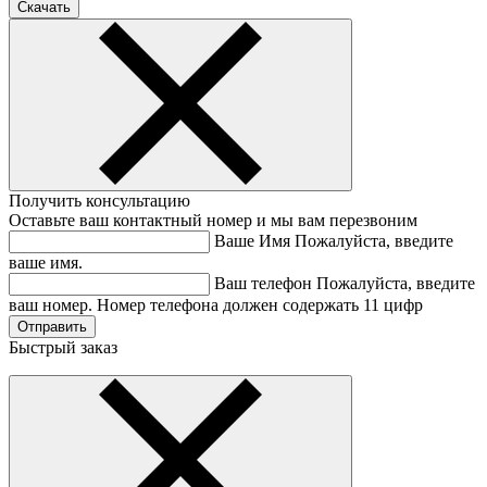
Получить консультацию
Оставьте ваш контактный номер и мы вам перезвоним
Ваше Имя
Пожалуйста, введите
ваше имя.
Ваш телефон
Пожалуйста, введите
ваш номер.
Номер телефона должен содержать 11 цифр
Быстрый заказ