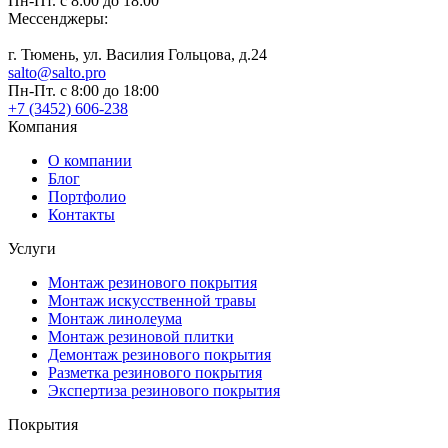
Пн-Пт. с 8:00 до 18:00
Мессенджеры:
г. Тюмень, ул. Василия Гольцова, д.24
salto@salto.pro
Пн-Пт. с 8:00 до 18:00
+7 (3452) 606-238
Компания
О компании
Блог
Портфолио
Контакты
Услуги
Монтаж резинового покрытия
Монтаж искусственной травы
Монтаж линолеума
Монтаж резиновой плитки
Демонтаж резинового покрытия
Разметка резинового покрытия
Экспертиза резинового покрытия
Покрытия