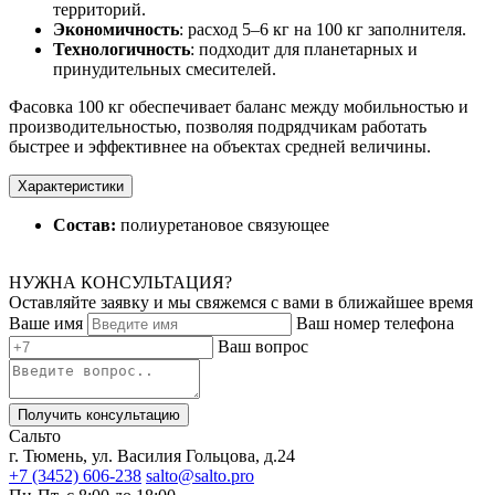
территорий.
Экономичность
: расход 5–6 кг на 100 кг заполнителя.
Технологичность
: подходит для планетарных и
принудительных смесителей.
Фасовка 100 кг обеспечивает баланс между мобильностью и
производительностью, позволяя подрядчикам работать
быстрее и эффективнее на объектах средней величины.
Характеристики
Состав:
полиуретановое связующее
НУЖНА КОНСУЛЬТАЦИЯ?
Оставляйте заявку и мы свяжемся с вами в ближайшее время
Ваше имя
Ваш номер телефона
Ваш вопрос
Получить консультацию
Сальто
г. Тюмень, ул. Василия Гольцова, д.24
+7 (3452) 606-238
salto@salto.pro