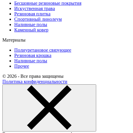
Бесшовные резиновые покрытия
Искуственная трава
Резиновая плитка
Спортивный линолеум
Наливные полы
Каменный ковер
Материалы
Полиуретановое связующее
Резиновая крошка
Наливные полы
Прочее
© 2026 - Все права защищены
Политика конфиденциальности