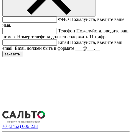
ФИО
Пожалуйста, введите ваше
имя.
Телефон
Пожалуйста, введите ваш
номер.
Номер телефона должен содержать 11 цифр
Email
Пожалуйста, введите ваш
email.
Email должен быть в формате ___@___.__
+7 (3452) 606-238