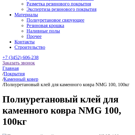
Разметка резинового покрытия
Экспертиза резинового покрытия
Материалы
Полиуретановое связующее
Резиновая крошка
Наливные полы
Прочее
Контакты
Строительство
+7 (3452) 606-238
Заказать звонок
Главная
/
Покрытия
/
Каменный ковер
/
Полиуретановый клей для каменного ковра NMG 100, 100кг
Полиуретановый клей для
каменного ковра NMG 100,
100кг