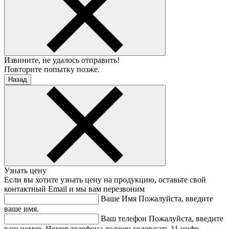
Извините, не удалось отправить!
Повторите попытку позже.
Назад
Узнать цену
Если вы хотите узнать цену на продукцию, оставьте свой
контактный Email и мы вам перезвоним
Ваше Имя
Пожалуйста, введите
ваше имя.
Ваш телефон
Пожалуйста, введите
ваш номер.
Номер телефона должен содержать 11 цифр