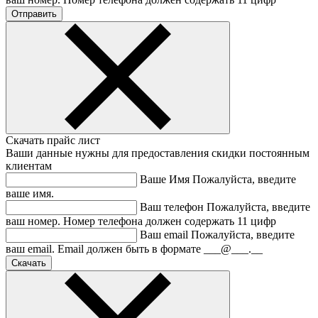
Скачать прайс лист
Ваши данные нужны для предоставления скидки постоянным
клиентам
Ваше Имя
Пожалуйста, введите
ваше имя.
Ваш телефон
Пожалуйста, введите
ваш номер.
Номер телефона должен содержать 11 цифр
Ваш email
Пожалуйста, введите
ваш email.
Email должен быть в формате ___@___.__