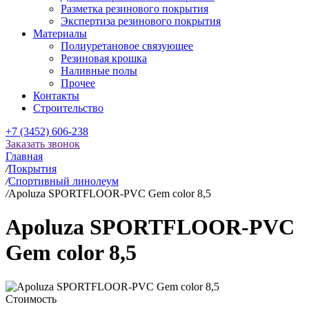
Разметка резинового покрытия
Экспертиза резинового покрытия
Материалы
Полиуретановое связующее
Резиновая крошка
Наливные полы
Прочее
Контакты
Строительство
+7 (3452) 606-238
Заказать звонок
Главная
/
Покрытия
/
Спортивный линолеум
/
Apoluza SPORTFLOOR-PVC Gem color 8,5
Apoluza SPORTFLOOR-PVC
Gem color 8,5
Стоимость