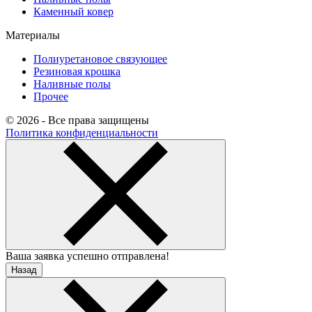
Каменный ковер
Материалы
Полиуретановое связующее
Резиновая крошка
Наливные полы
Прочее
© 2026 - Все права защищены
Политика конфиденциальности
Ваша заявка успешно отправлена!
Назад