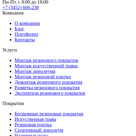
Пн-Пт. с 8:00 до 18:00
+7 (3452) 606-238
Компания
О компании
Блог
Портфолио
Контакты
Услуги
Монтаж резинового покрытия
Монтаж искусственной травы
Монтаж линолеума
Монтаж резиновой плитки
Демонтаж резинового покрытия
Разметка резинового покрытия
Экспертиза резинового покрытия
Покрытия
Бесшовные резиновые покрытия
Искуственная трава
Резиновая плитка
Спортивный линолеум
Наливные полы