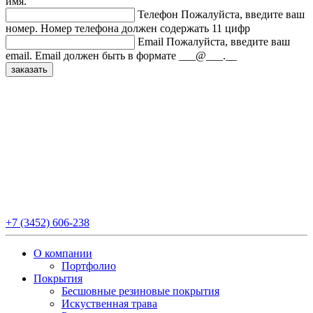
имя.
Телефон
Пожалуйста, введите ваш
номер.
Номер телефона должен содержать 11 цифр
Email
Пожалуйста, введите ваш
email.
Email должен быть в формате ___@___.__
+7 (3452) 606-238
О компании
Портфолио
Покрытия
Бесшовные резиновые покрытия
Искуственная трава