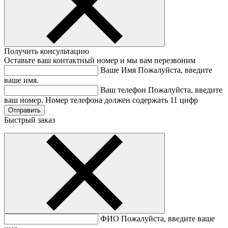
Получить консультацию
Оставьте ваш контактный номер и мы вам перезвоним
Ваше Имя
Пожалуйста, введите
ваше имя.
Ваш телефон
Пожалуйста, введите
ваш номер.
Номер телефона должен содержать 11 цифр
Быстрый заказ
ФИО
Пожалуйста, введите ваше