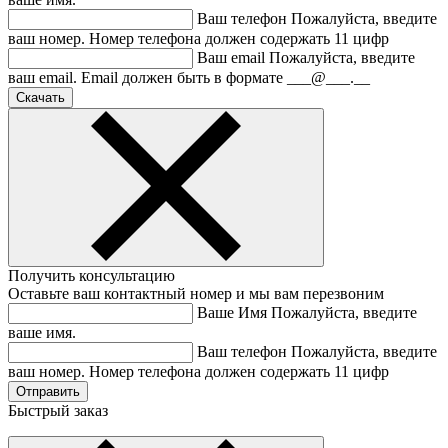
Ваш телефон
Пожалуйста, введите
ваш номер.
Номер телефона должен содержать 11 цифр
Ваш email
Пожалуйста, введите
ваш email.
Email должен быть в формате ___@___.__
Получить консультацию
Оставьте ваш контактный номер и мы вам перезвоним
Ваше Имя
Пожалуйста, введите
ваше имя.
Ваш телефон
Пожалуйста, введите
ваш номер.
Номер телефона должен содержать 11 цифр
Быстрый заказ