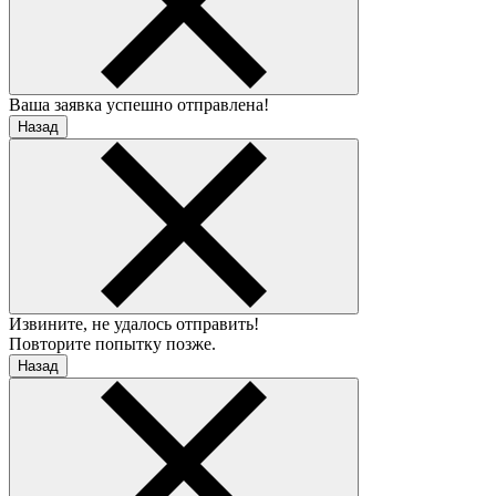
Ваша заявка успешно отправлена!
Назад
Извините, не удалось отправить!
Повторите попытку позже.
Назад