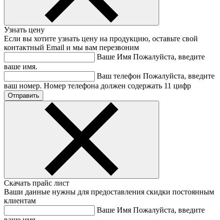
Узнать цену
Если вы хотите узнать цену на продукцию, оставьте свой
контактный Email и мы вам перезвоним
Ваше Имя
Пожалуйста, введите
ваше имя.
Ваш телефон
Пожалуйста, введите
ваш номер.
Номер телефона должен содержать 11 цифр
Скачать прайс лист
Ваши данные нужны для предоставления скидки постоянным
клиентам
Ваше Имя
Пожалуйста, введите
ваше имя.