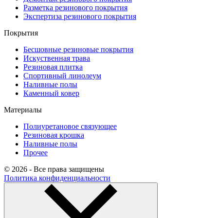
Разметка резинового покрытия
Экспертиза резинового покрытия
Покрытия
Бесшовные резиновые покрытия
Искуственная трава
Резиновая плитка
Спортивный линолеум
Наливные полы
Каменный ковер
Материалы
Полиуретановое связующее
Резиновая крошка
Наливные полы
Прочее
© 2026 - Все права защищены
Политика конфиденциальности