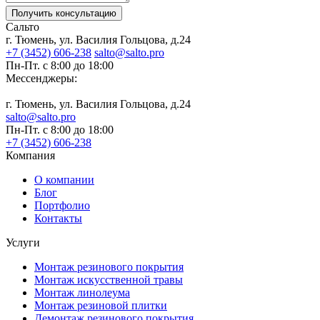
Получить консультацию
Сальто
г. Тюмень, ул. Василия Гольцова, д.24
+7 (3452) 606-238
salto@salto.pro
Пн-Пт. с 8:00 до 18:00
Мессенджеры:
г. Тюмень, ул. Василия Гольцова, д.24
salto@salto.pro
Пн-Пт. с 8:00 до 18:00
+7 (3452) 606-238
Компания
О компании
Блог
Портфолио
Контакты
Услуги
Монтаж резинового покрытия
Монтаж искусственной травы
Монтаж линолеума
Монтаж резиновой плитки
Демонтаж резинового покрытия