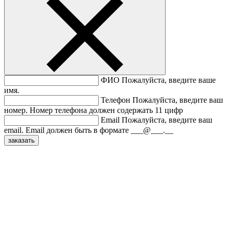
ФИО
Пожалуйста, введите ваше
имя.
Телефон
Пожалуйста, введите ваш
номер.
Номер телефона должен содержать 11 цифр
Email
Пожалуйста, введите ваш
email.
Email должен быть в формате ___@___.__