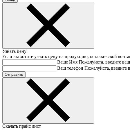
Узнать цену
Если вы хотите узнать цену на продукцию, оставьте свой конт
Ваше Имя
Пожалуйста, введите ваш
Ваш телефон
Пожалуйста, введите 
Скачать прайс лист