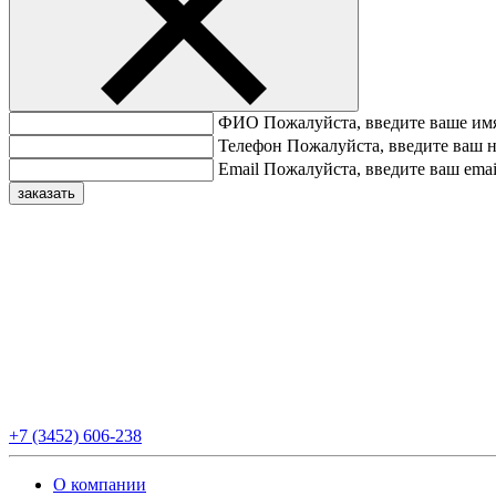
ФИО
Пожалуйста, введите ваше им
Телефон
Пожалуйста, введите ваш 
Email
Пожалуйста, введите ваш emai
+7 (3452) 606-238
О компании