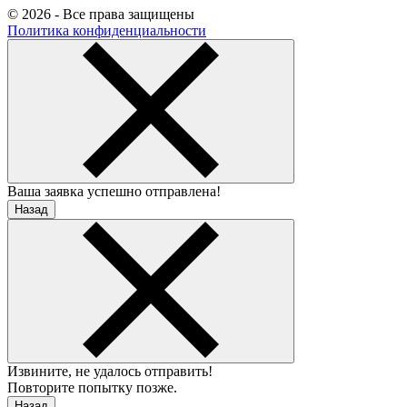
© 2026 - Все права защищены
Политика конфиденциальности
Ваша заявка успешно отправлена!
Назад
Извините, не удалось отправить!
Повторите попытку позже.
Назад