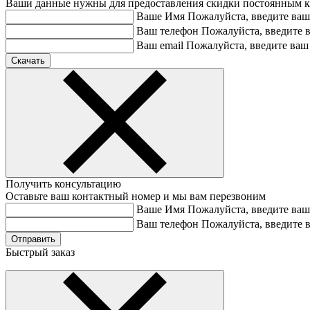
Ваши данные нужны для предоставления скидки постоянным 
Ваше Имя
Пожалуйста, введите ваш
Ваш телефон
Пожалуйста, введите 
Ваш email
Пожалуйста, введите ваш 
Получить консультацию
Оставьте ваш контактный номер и мы вам перезвоним
Ваше Имя
Пожалуйста, введите ваш
Ваш телефон
Пожалуйста, введите 
Быстрый заказ