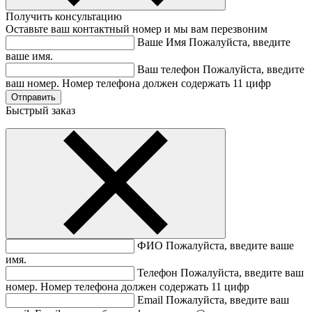
Получить консультацию
Оставьте ваш контактный номер и мы вам перезвоним
Ваше Имя
Пожалуйста, введите
ваше имя.
Ваш телефон
Пожалуйста, введите
ваш номер.
Номер телефона должен содержать 11 цифр
Быстрый заказ
ФИО
Пожалуйста, введите ваше
имя.
Телефон
Пожалуйста, введите ваш
номер.
Номер телефона должен содержать 11 цифр
Email
Пожалуйста, введите ваш