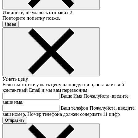
Извините, не удалось отправить!
Повторите попытку позже.
Назад
Узнать цену
Если вы хотите узнать цену на продукцию, оставьте свой
контактный Email и мы вам перезвоним
Ваше Имя
Пожалуйста, введите
ваше имя.
Ваш телефон
Пожалуйста, введите
ваш номер.
Номер телефона должен содержать 11 цифр