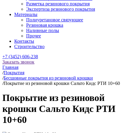
Разметка резинового покрытия
Экспертиза резинового покрытия
Материалы
Полиуретановое связующее
Резиновая крошка
Наливные полы
Прочее
Контакты
Строительство
+7 (3452) 606-238
Заказать звонок
Главная
/
Покрытия
/
Бесшовные покрытия из резиновой крошки
/
Покрытие из резиновой крошки Сальто Кидс РТИ 10+60
Покрытие из резиновой
крошки Сальто Кидс РТИ
10+60