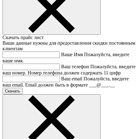
Скачать прайс лист
Ваши данные нужны для предоставления скидки постоянным
клиентам
Ваше Имя
Пожалуйста, введите
ваше имя.
Ваш телефон
Пожалуйста, введите
ваш номер.
Номер телефона должен содержать 11 цифр
Ваш email
Пожалуйста, введите
ваш email.
Email должен быть в формате ___@___.__