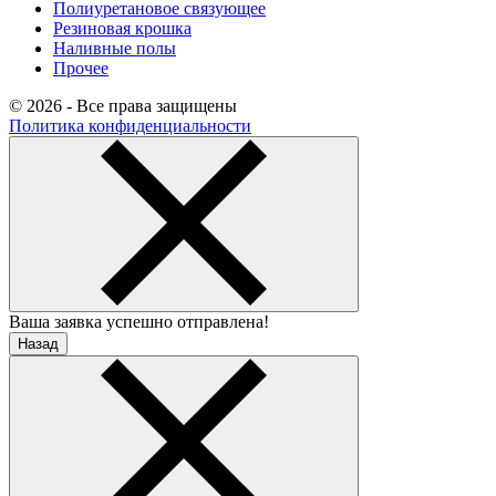
Полиуретановое связующее
Резиновая крошка
Наливные полы
Прочее
© 2026 - Все права защищены
Политика конфиденциальности
Ваша заявка успешно отправлена!
Назад