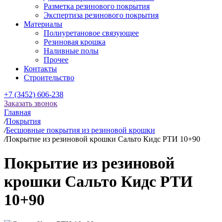
Разметка резинового покрытия
Экспертиза резинового покрытия
Материалы
Полиуретановое связующее
Резиновая крошка
Наливные полы
Прочее
Контакты
Строительство
+7 (3452) 606-238
Заказать звонок
Главная
/
Покрытия
/
Бесшовные покрытия из резиновой крошки
/
Покрытие из резиновой крошки Сальто Кидс РТИ 10+90
Покрытие из резиновой
крошки Сальто Кидс РТИ
10+90