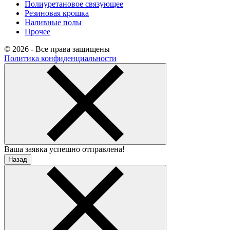
Полиуретановое связующее
Резиновая крошка
Наливные полы
Прочее
© 2026 - Все права защищены
Политика конфиденциальности
Ваша заявка успешно отправлена!
Назад