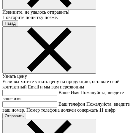
Извините, не удалось отправить!
Повторите попытку позже.
Назад
Узнать цену
Если вы хотите узнать цену на продукцию, оставьте свой
контактный Email и мы вам перезвоним
Ваше Имя
Пожалуйста, введите
ваше имя.
Ваш телефон
Пожалуйста, введите
ваш номер.
Номер телефона должен содержать 11 цифр