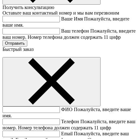
Получить консультацию
Оставьте ваш контактный номер и мы вам перезвоним
Ваше Имя
Пожалуйста, введите
ваше имя.
Ваш телефон
Пожалуйста, введите
ваш номер.
Номер телефона должен содержать 11 цифр
Быстрый заказ
ФИО
Пожалуйста, введите ваше
имя.
Телефон
Пожалуйста, введите ваш
номер.
Номер телефона должен содержать 11 цифр
Email
Пожалуйста, введите ваш