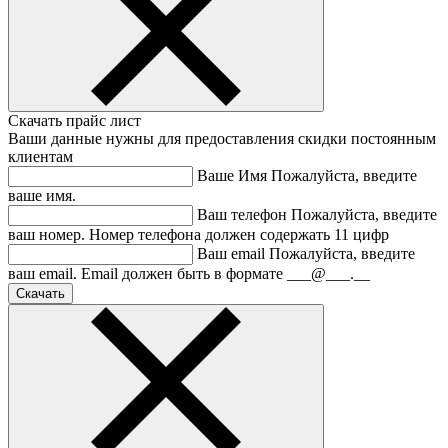
Скачать прайс лист
Ваши данные нужны для предоставления скидки постоянным
клиентам
Ваше Имя
Пожалуйста, введите
ваше имя.
Ваш телефон
Пожалуйста, введите
ваш номер.
Номер телефона должен содержать 11 цифр
Ваш email
Пожалуйста, введите
ваш email.
Email должен быть в формате ___@___.__