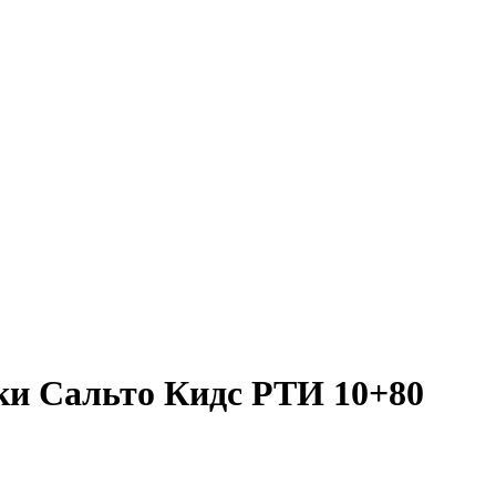
ки Сальто Кидс РТИ 10+80