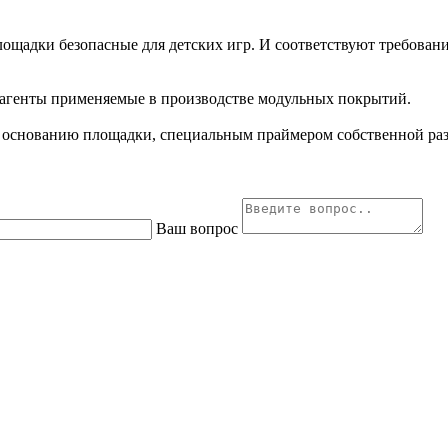
лощадки безопасные для детских игр. И соответствуют требова
еагенты применяемые в производстве модульных покрытий.
 основанию площадки, специальным праймером собственной раз
Ваш вопрос