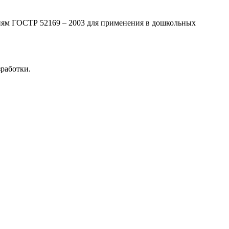
ниям ГОСТР 52169 – 2003 для применения в дошкольных
работки.