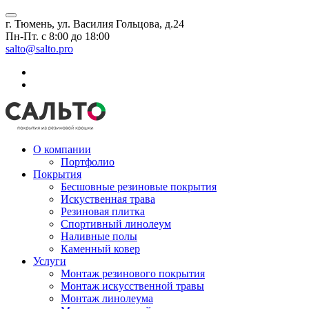
г. Тюмень, ул. Василия Гольцова, д.24
Пн-Пт. с 8:00 до 18:00
salto@salto.pro
О компании
Портфолио
Покрытия
Бесшовные резиновые покрытия
Искуственная трава
Резиновая плитка
Спортивный линолеум
Наливные полы
Каменный ковер
Услуги
Монтаж резинового покрытия
Монтаж искусственной травы
Монтаж линолеума