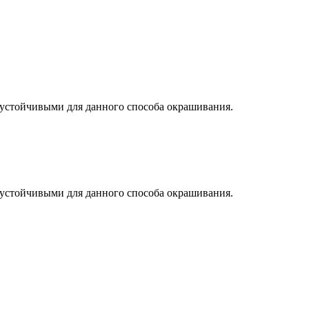
 устойчивыми для данного способа окрашивания.
 устойчивыми для данного способа окрашивания.