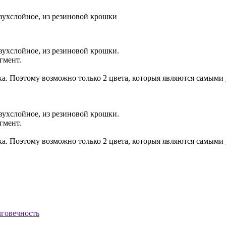
вухслойное, из резиновой крошки
вухслойное, из резиновой крошки.
гмент.
ка. Поэтому возможно только 2 цвета, которыя являются самыми
вухслойное, из резиновой крошки.
гмент.
ка. Поэтому возможно только 2 цвета, которыя являются самыми
говечность