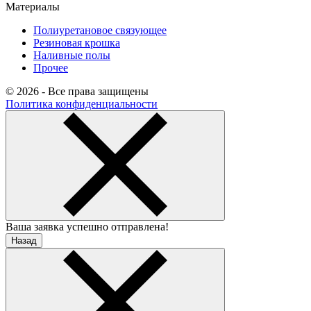
Материалы
Полиуретановое связующее
Резиновая крошка
Наливные полы
Прочее
© 2026 - Все права защищены
Политика конфиденциальности
Ваша заявка успешно отправлена!
Назад