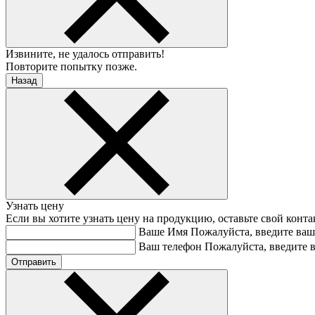
Извините, не удалось отправить!
Повторите попытку позже.
Назад
Узнать цену
Если вы хотите узнать цену на продукцию, оставьте свой конт
Ваше Имя
Пожалуйста, введите ваш
Ваш телефон
Пожалуйста, введите 